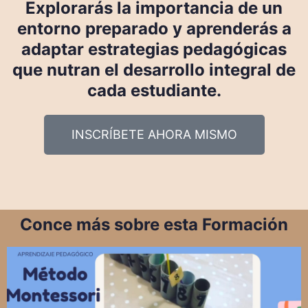
Explorarás la importancia de un
entorno preparado y aprenderás a
adaptar estrategias pedagógicas
que nutran el desarrollo integral de
cada estudiante.
INSCRÍBETE AHORA MISMO
Conce más sobre esta Formación