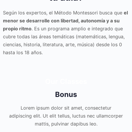
Según los expertos, el Método Montessori busca que
el
menor se desarrolle con libertad, autonomía y a su
propio ritmo
. Es un programa amplio e integrado que
cubre todas las áreas temáticas (matemáticas, lengua,
ciencias, historia, literatura, arte, música) desde los 0
hasta los 18 años.
Our Classes
Bonus
Lorem ipsum dolor sit amet, consectetur
adipiscing elit. Ut elit tellus, luctus nec ullamcorper
mattis, pulvinar dapibus leo.