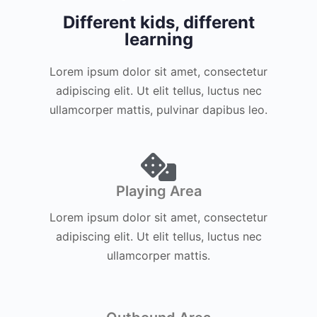
Different kids, different
learning
Lorem ipsum dolor sit amet, consectetur
adipiscing elit. Ut elit tellus, luctus nec
ullamcorper mattis, pulvinar dapibus leo.
Playing Area
Lorem ipsum dolor sit amet, consectetur
adipiscing elit. Ut elit tellus, luctus nec
ullamcorper mattis.