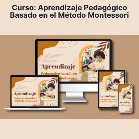
Curso: Aprendizaje Pedagógico
Basado en el Método Montessori