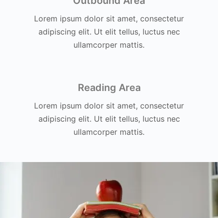
Outbound Area
Lorem ipsum dolor sit amet, consectetur
adipiscing elit. Ut elit tellus, luctus nec
ullamcorper mattis.
Reading Area
Lorem ipsum dolor sit amet, consectetur
adipiscing elit. Ut elit tellus, luctus nec
ullamcorper mattis.