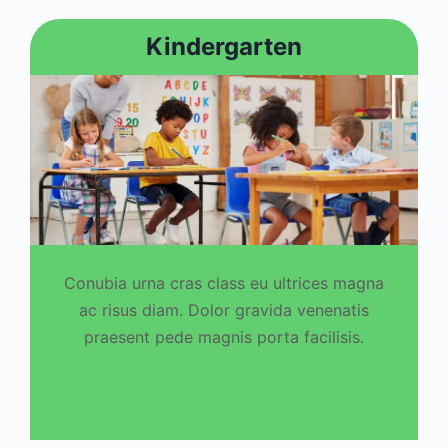
Kindergarten
Conubia urna cras class eu ultrices magna
ac risus diam. Dolor gravida venenatis
praesent pede magnis porta facilisis.
Read More