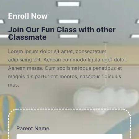
Enroll Now
Join Our Fun Class with other
Classmate
Lorem ipsum dolor sit amet, consectetuer
adipiscing elit. Aenean commodo ligula eget dolor.
Aenean massa. Cum sociis natoque penatibus et
magnis dis parturient montes, nascetur ridiculus
mus.
Parent Name