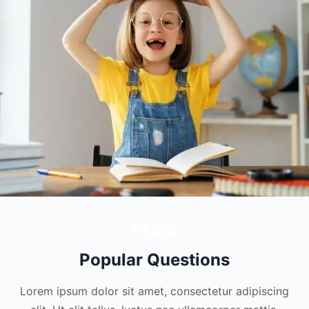
FAQ's
Popular Questions
Lorem ipsum dolor sit amet, consectetur adipiscing