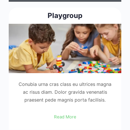
Playgroup
Conubia urna cras class eu ultrices magna
ac risus diam. Dolor gravida venenatis
praesent pede magnis porta facilisis.
Read More