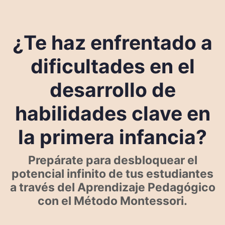
¿Te haz enfrentado a
dificultades en el
desarrollo de
habilidades clave en
la primera infancia?
Prepárate para desbloquear el
potencial infinito de tus estudiantes
a través del Aprendizaje Pedagógico
con el Método Montessori.