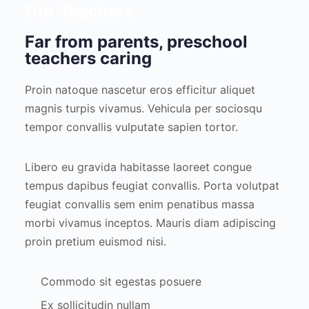
Our Teachers
Far from parents, preschool
teachers caring
Proin natoque nascetur eros efficitur aliquet
magnis turpis vivamus. Vehicula per sociosqu
tempor convallis vulputate sapien tortor.
Libero eu gravida habitasse laoreet congue
tempus dapibus feugiat convallis. Porta volutpat
feugiat convallis sem enim penatibus massa
morbi vivamus inceptos. Mauris diam adipiscing
proin pretium euismod nisi.
Commodo sit egestas posuere
Ex sollicitudin nullam