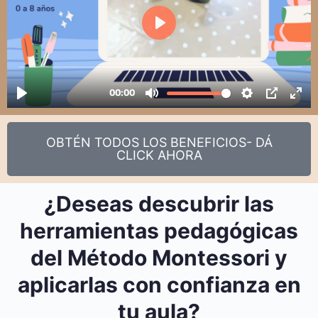
OBTÉN TODOS LOS BENEFICIOS- DÁ
CLICK AHORA
¿Deseas descubrir las
herramientas pedagógicas
del Método Montessori y
aplicarlas con confianza en
tu aula?