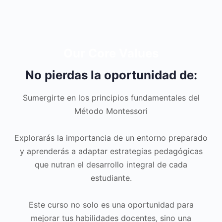
Our Core Values
No pierdas la oportunidad de:
Sumergirte en los principios fundamentales del
Método Montessori
Explorarás la importancia de un entorno preparado
y aprenderás a adaptar estrategias pedagógicas
que nutran el desarrollo integral de cada
estudiante.
Este curso no solo es una oportunidad para
mejorar tus habilidades docentes, sino una