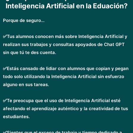
Inteligencia Artificial en la Eduación?
Porque de seguro…
✅Tus alumnos conocen más sobre Inteligencia Artificial y
realizan sus trabajos y consultas apoyados de Chat GPT
sin que tú te des cuenta.
✅Estás cansado de lidiar con alumnos que copian y pegan
todo solo utilizando la Inteligencia Artificial sin esfuerzo
alguno en sus tareas.
✅Te preocupa que el uso de Inteligencia Artificial esté
afectando el aprendizaje auténtico y la creatividad de tus
estudiantes.
✅Sientes que el exceso de trabajo y tiempo dedicado a