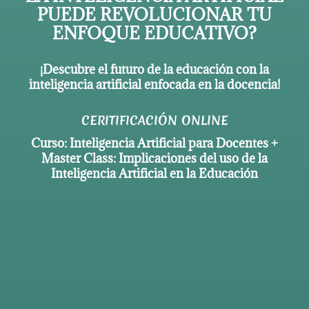
PUEDE REVOLUCIONAR TU
ENFOQUE EDUCATIVO?
¡Descubre el futuro de la educación con la
inteligencia artificial enfocada en la docencia!
CERITIFICACIÓN ONLINE
Curso: Inteligencia Artificial para Docentes +
Master Class: Implicaciones del uso de la
Inteligencia Artificial en la Educación