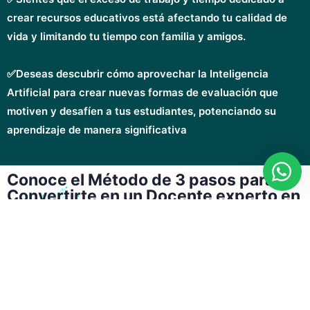
crear recursos educativos está afectando tu calidad de
vida y limitando tu tiempo con familia y amigos.
✅Deseas descubrir cómo aprovechar la Inteligencia
Artificial para crear nuevas formas de evaluación que
motiven y desafíen a tus estudiantes, potenciando su
aprendizaje de manera significativa
Conoce el Método de 3 pasos para
Convertirte en un Docente experto en
IA
Paso 1: Despierta
Paso 2: Innova
Paso 3: Avanza