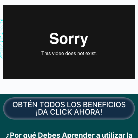
OBTÉN TODOS LOS BENEFICIOS
¡DA CLICK AHORA!
¿Por qué Debes Aprender a utilizar la