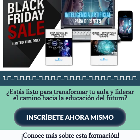
¿Estás listo para transformar tu aula y liderar
el camino hacia la educación del futuro?
INSCRÍBETE AHORA MISMO
¡Conoce más sobre esta formación!