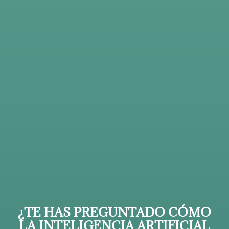
¿TE HAS PREGUNTADO CÓMO
LA INTELIGENCIA ARTIFICIAL