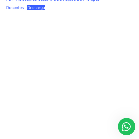
Docentes
Descarga