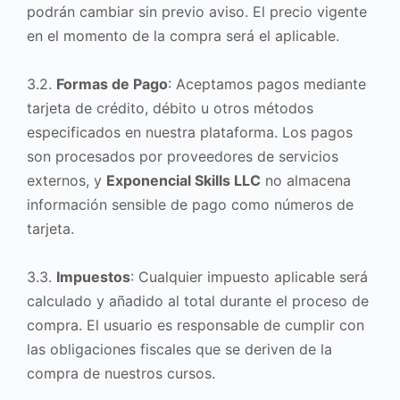
podrán cambiar sin previo aviso. El precio vigente
en el momento de la compra será el aplicable.
3.2.
Formas de Pago
: Aceptamos pagos mediante
tarjeta de crédito, débito u otros métodos
especificados en nuestra plataforma. Los pagos
son procesados por proveedores de servicios
externos, y
Exponencial Skills LLC
no almacena
información sensible de pago como números de
tarjeta.
3.3.
Impuestos
: Cualquier impuesto aplicable será
calculado y añadido al total durante el proceso de
compra. El usuario es responsable de cumplir con
las obligaciones fiscales que se deriven de la
compra de nuestros cursos.