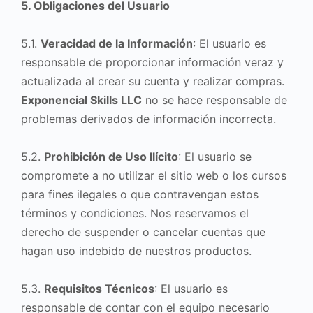
5. Obligaciones del Usuario
5.1.
Veracidad de la Información
: El usuario es
responsable de proporcionar información veraz y
actualizada al crear su cuenta y realizar compras.
Exponencial Skills LLC
no se hace responsable de
problemas derivados de información incorrecta.
5.2.
Prohibición de Uso Ilícito
: El usuario se
compromete a no utilizar el sitio web o los cursos
para fines ilegales o que contravengan estos
términos y condiciones. Nos reservamos el
derecho de suspender o cancelar cuentas que
hagan uso indebido de nuestros productos.
5.3.
Requisitos Técnicos
: El usuario es
responsable de contar con el equipo necesario