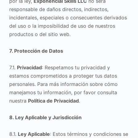
por la ley,
Exponencial Skills LLC
no será
responsable de daños directos, indirectos,
incidentales, especiales o consecuentes derivados
del uso o la imposibilidad de uso de nuestros
productos o del sitio web.
7. Protección de Datos
7.1.
Privacidad
: Respetamos tu privacidad y
estamos comprometidos a proteger tus datos
personales. Para más información sobre cómo
manejamos tu información, por favor consulta
nuestra
Política de Privacidad
.
8. Ley Aplicable y Jurisdicción
8.1.
Ley Aplicable
: Estos términos y condiciones se