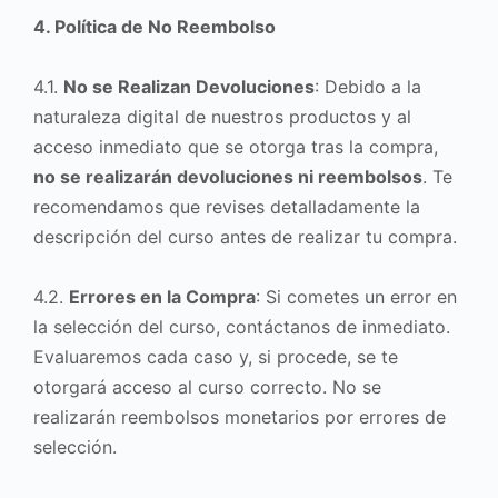
4. Política de No Reembolso
4.1.
No se Realizan Devoluciones
: Debido a la
naturaleza digital de nuestros productos y al
acceso inmediato que se otorga tras la compra,
no se realizarán devoluciones ni reembolsos
. Te
recomendamos que revises detalladamente la
descripción del curso antes de realizar tu compra.
4.2.
Errores en la Compra
: Si cometes un error en
la selección del curso, contáctanos de inmediato.
Evaluaremos cada caso y, si procede, se te
otorgará acceso al curso correcto. No se
realizarán reembolsos monetarios por errores de
selección.