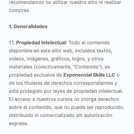
recomendamos no utilizar nuestro sitio ni realizar
compras.
1. Generalidades
1.1.
Propiedad Intelectual
: Todo el contenido
disponible en este sitio web, incluidos textos,
videos, imágenes, gráficos, logos, y otros
materiales (colectivamente, “Contenido”), es
propiedad exclusiva de
Exponencial Skills LLC
o
de los titulares de derechos correspondientes y
está protegido por leyes de propiedad intelectual.
El acceso a nuestros cursos no otorga derechos
sobre el contenido, que no puede ser reproducido,
distribuido ni comercializado sin autorización
expresa.