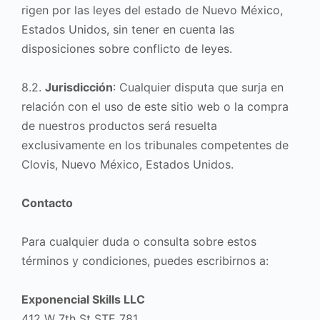
rigen por las leyes del estado de Nuevo México,
Estados Unidos, sin tener en cuenta las
disposiciones sobre conflicto de leyes.
8.2.
Jurisdicción
: Cualquier disputa que surja en
relación con el uso de este sitio web o la compra
de nuestros productos será resuelta
exclusivamente en los tribunales competentes de
Clovis, Nuevo México, Estados Unidos.
Contacto
Para cualquier duda o consulta sobre estos
términos y condiciones, puedes escribirnos a:
Exponencial Skills LLC
412 W 7th St STE 781