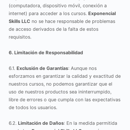
(computadora, dispositivo móvil, conexión a
internet) para acceder a los cursos.
Exponencial
Skills LLC
no se hace responsable de problemas
de acceso derivados de la falta de estos
requisitos.
6. Limitación de Responsabilidad
6.1.
Exclusión de Garantías
: Aunque nos
esforzamos en garantizar la calidad y exactitud de
nuestros cursos, no podemos garantizar que el
uso de nuestros productos sea ininterrumpido,
libre de errores o que cumpla con las expectativas
de todos los usuarios.
6.2.
Limitación de Daños
: En la medida permitida