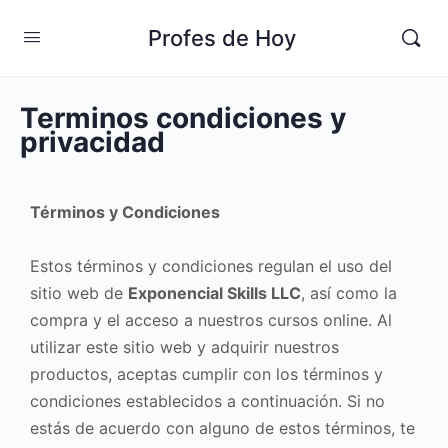
Profes de Hoy
Terminos condiciones y
privacidad
Términos y Condiciones
Estos términos y condiciones regulan el uso del
sitio web de
Exponencial Skills LLC
, así como la
compra y el acceso a nuestros cursos online. Al
utilizar este sitio web y adquirir nuestros
productos, aceptas cumplir con los términos y
condiciones establecidos a continuación. Si no
estás de acuerdo con alguno de estos términos, te