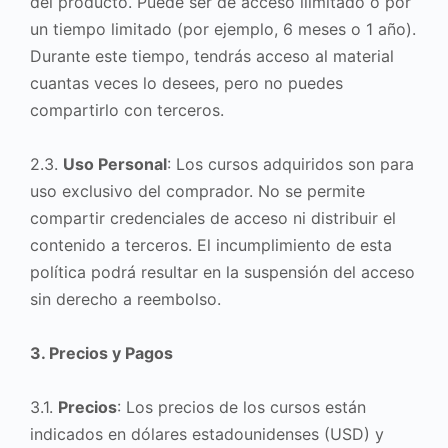
del producto. Puede ser de acceso ilimitado o por
un tiempo limitado (por ejemplo, 6 meses o 1 año).
Durante este tiempo, tendrás acceso al material
cuantas veces lo desees, pero no puedes
compartirlo con terceros.
2.3.
Uso Personal
: Los cursos adquiridos son para
uso exclusivo del comprador. No se permite
compartir credenciales de acceso ni distribuir el
contenido a terceros. El incumplimiento de esta
política podrá resultar en la suspensión del acceso
sin derecho a reembolso.
3. Precios y Pagos
3.1.
Precios
: Los precios de los cursos están
indicados en dólares estadounidenses (USD) y