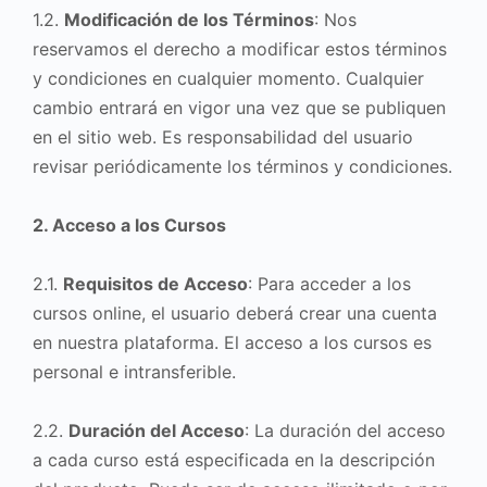
1.2.
Modificación de los Términos
: Nos
reservamos el derecho a modificar estos términos
y condiciones en cualquier momento. Cualquier
cambio entrará en vigor una vez que se publiquen
en el sitio web. Es responsabilidad del usuario
revisar periódicamente los términos y condiciones.
2. Acceso a los Cursos
2.1.
Requisitos de Acceso
: Para acceder a los
cursos online, el usuario deberá crear una cuenta
en nuestra plataforma. El acceso a los cursos es
personal e intransferible.
2.2.
Duración del Acceso
: La duración del acceso
a cada curso está especificada en la descripción