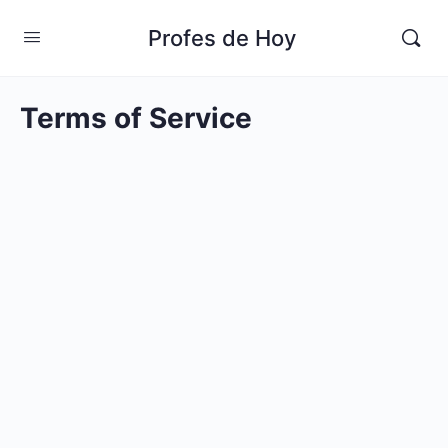
Profes de Hoy
Terms of Service