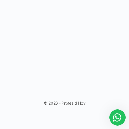
© 2026 - Profes d Hoy