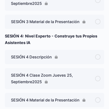
Septiembre2025
SESIÓN 3 Material de la Presentación
SESIÓN 4: Nivel Experto - Construye tus Propios
Asistentes IA
SESIÓN 4 Descripción
SESIÓN 4 Clase Zoom Jueves 25,
Septiembre2025
SESIÓN 4 Material de la Presentación