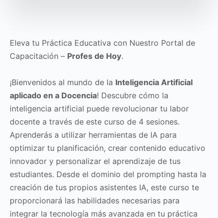
Eleva tu Práctica Educativa con Nuestro Portal de
Capacitación –
Profes de Hoy
.
¡Bienvenidos al mundo de la
Inteligencia Artificial
aplicado en a Docencia
! Descubre cómo la
inteligencia artificial puede revolucionar tu labor
docente a través de este curso de 4 sesiones.
Aprenderás a utilizar herramientas de IA para
optimizar tu planificación, crear contenido educativo
innovador y personalizar el aprendizaje de tus
estudiantes. Desde el dominio del prompting hasta la
creación de tus propios asistentes IA, este curso te
proporcionará las habilidades necesarias para
integrar la tecnología más avanzada en tu práctica