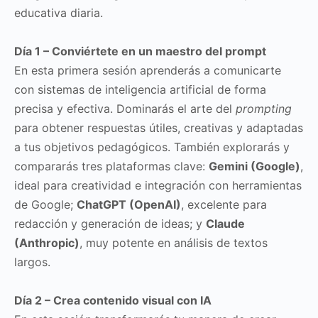
educativa diaria.
Día 1 – Conviértete en un maestro del prompt
En esta primera sesión aprenderás a comunicarte
con sistemas de inteligencia artificial de forma
precisa y efectiva. Dominarás el arte del
prompting
para obtener respuestas útiles, creativas y adaptadas
a tus objetivos pedagógicos. También explorarás y
compararás tres plataformas clave:
Gemini (Google)
,
ideal para creatividad e integración con herramientas
de Google;
ChatGPT (OpenAI)
, excelente para
redacción y generación de ideas; y
Claude
(Anthropic)
, muy potente en análisis de textos
largos.
Día 2 – Crea contenido visual con IA