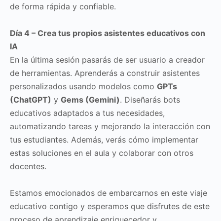
de forma rápida y confiable.
Día 4 – Crea tus propios asistentes educativos con
IA
En la última sesión pasarás de ser usuario a creador
de herramientas. Aprenderás a construir asistentes
personalizados usando modelos como
GPTs
(ChatGPT)
y
Gems (Gemini)
. Diseñarás bots
educativos adaptados a tus necesidades,
automatizando tareas y mejorando la interacción con
tus estudiantes. Además, verás cómo implementar
estas soluciones en el aula y colaborar con otros
docentes.
Estamos emocionados de embarcarnos en este viaje
educativo contigo y esperamos que disfrutes de este
proceso de aprendizaje enriquecedor y