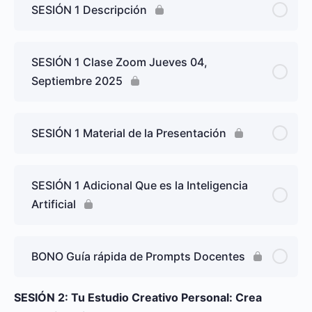
SESIÓN 1 Descripción
SESIÓN 1 Clase Zoom Jueves 04,
Septiembre 2025
SESIÓN 1 Material de la Presentación
SESIÓN 1 Adicional Que es la Inteligencia
Artificial
BONO Guía rápida de Prompts Docentes
SESIÓN 2: Tu Estudio Creativo Personal: Crea