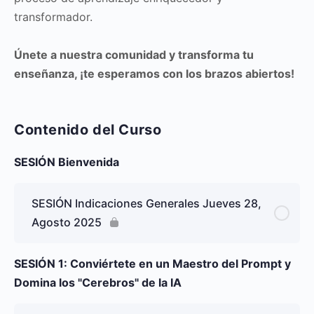
transformador.
Únete a nuestra comunidad y transforma tu
enseñanza, ¡te esperamos con los brazos abiertos!
Contenido del Curso
SESIÓN Bienvenida
SESIÓN Indicaciones Generales Jueves 28,
Agosto 2025
SESIÓN 1: Conviértete en un Maestro del Prompt y
Domina los "Cerebros" de la IA