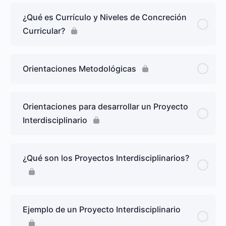
¿Qué es Currículo y Niveles de Concreción
Curricular?
Orientaciones Metodológicas
Orientaciones para desarrollar un Proyecto
Interdisciplinario
¿Qué son los Proyectos Interdisciplinarios?
Ejemplo de un Proyecto Interdisciplinario