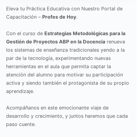
Eleva tu Práctica Educativa con Nuestro Portal de
Capacitación –
Profes de Hoy
.
Con el curso de
Estrategias Metodológicas para la
Gestión de Proyectos ABP en la Docencia
renueva
los sistemas de enseñanza tradicionales yendo a la
par de la tecnología, experimentando nuevas
herramientas en el aula que permita captar la
atención del alumno para motivar su participación
activa y siendo también el protagonista de su propio
aprendizaje.
Acompáñanos en este emocionante viaje de
desarrollo y crecimiento, y juntos haremos que cada
paso cuente.