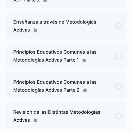
Enseñanza a través de Metodologías
Activas
Principios Educativos Comunes a las
Metodologías Activas Parte 1
Principios Educativos Comunes a las
Metodologías Activas Parte 2
Revisión de las Distintas Metodologías
Activas