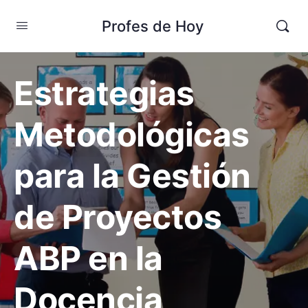
Profes de Hoy
Estrategias
Metodológicas
para la Gestión
de Proyectos
ABP en la
Docencia