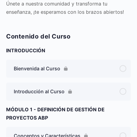
Únete a nuestra comunidad y transforma tu
enseñanza, ¡te esperamos con los brazos abiertos!
Contenido del Curso
INTRODUCCIÓN
Bienvenida al Curso
Introducción al Curso
MÓDULO 1 - DEFINICIÓN DE GESTIÓN DE
PROYECTOS ABP
Conceptos y Características