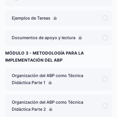
Ejemplos de Tareas
Documentos de apoyo y lectura
MÓDULO 3 - METODOLOGÍA PARA LA
IMPLEMENTACIÓN DEL ABP
Organización del ABP como Técnica
Didáctica Parte 1
Organización del ABP como Técnica
Didáctica Parte 2