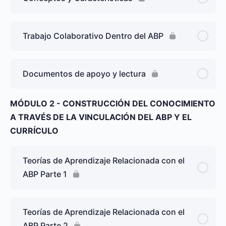
Trabajo Colaborativo Dentro del ABP
Documentos de apoyo y lectura
MÓDULO 2 - CONSTRUCCIÓN DEL CONOCIMIENTO
A TRAVÉS DE LA VINCULACIÓN DEL ABP Y EL
CURRÍCULO
Teorías de Aprendizaje Relacionada con el
ABP Parte 1
Teorías de Aprendizaje Relacionada con el
ABP Parte 2