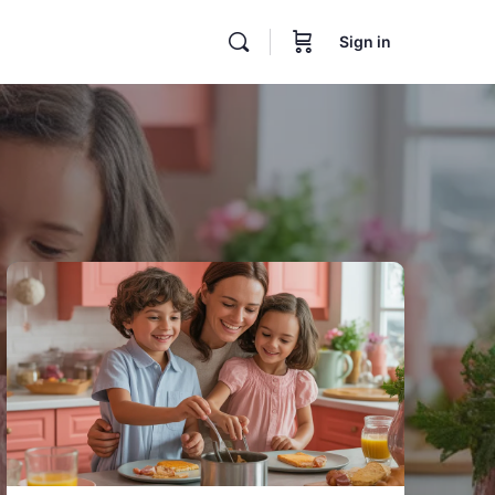
Sign in