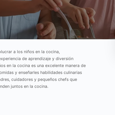
lucrar a los niños en la cocina,
periencia de aprendizaje y diversión
ños en la cocina es una excelente manera de
omidas y enseñarles habilidades culinarias
adres, cuidadores y pequeños chefs que
nden juntos en la cocina.