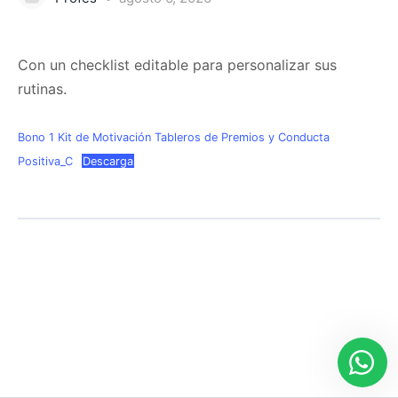
Con un checklist editable para personalizar sus
rutinas.
Bono 1 Kit de Motivación Tableros de Premios y Conducta
Positiva_C
Descarga